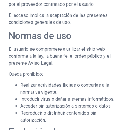
por el proveedor contratado por el usuario.
El acceso implica la aceptación de las presentes
condiciones generales de uso.
Normas de uso
El usuario se compromete a utilizar el sitio web
conforme a la ley, la buena fe, el orden público y el
presente Aviso Legal.
Queda prohibido:
Realizar actividades ilícitas o contrarias a la
normativa vigente.
Introducir virus o dañar sistemas informáticos.
Acceder sin autorización a sistemas o datos.
Reproducir o distribuir contenidos sin
autorización.