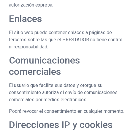
autorización expresa.
Enlaces
El sitio web puede contener enlaces a páginas de
terceros sobre las que el PRESTADOR no tiene control
ni responsabilidad.
Comunicaciones
comerciales
El usuario que facilite sus datos y otorgue su
consentimiento autoriza el envío de comunicaciones
comerciales por medios electrónicos.
Podrá revocar el consentimiento en cualquier momento.
Direcciones IP y cookies