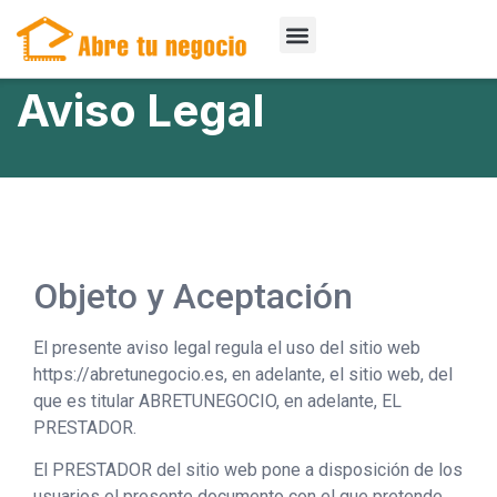
Aviso Legal
Objeto y Aceptación
El presente aviso legal regula el uso del sitio web
https://abretunegocio.es, en adelante, el sitio web, del
que es titular ABRETUNEGOCIO, en adelante, EL
PRESTADOR.
El PRESTADOR del sitio web pone a disposición de los
usuarios el presente documento con el que pretende