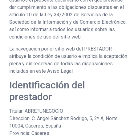
dar cumplimiento a las obligaciones dispuestas en el
artículo 10 de la Ley 34/2002 de Servicios de la
Sociedad de la Información y de Comercio Electrónico,
así como informar a todos los usuarios sobre las
condiciones de uso del sitio web.
La navegación por el sitio web del PRESTADOR
atribuye la condición de usuario e implica la aceptación
plena y sin reservas de todas las disposiciones
incluidas en este Aviso Legal.
Identificación del
prestador
Titular: ABRETUNEGOCIO
Dirección: C. Ángel Sánchez Rodrigo, 5, 2º A, Norte,
10004, Cáceres, España
Provincia: Cáceres