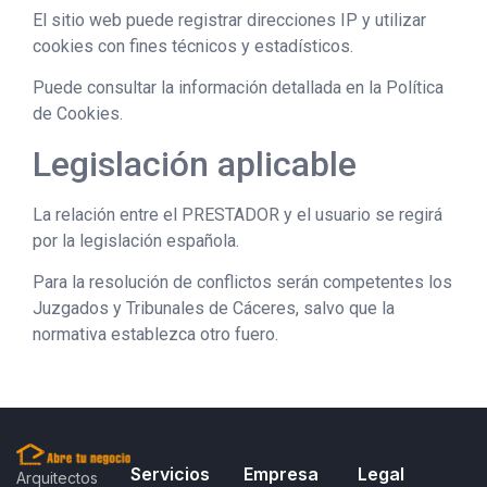
El sitio web puede registrar direcciones IP y utilizar
cookies con fines técnicos y estadísticos.
Puede consultar la información detallada en la Política
de Cookies.
Legislación aplicable
La relación entre el PRESTADOR y el usuario se regirá
por la legislación española.
Para la resolución de conflictos serán competentes los
Juzgados y Tribunales de Cáceres, salvo que la
normativa establezca otro fuero.
Servicios
Empresa
Legal
Arquitectos