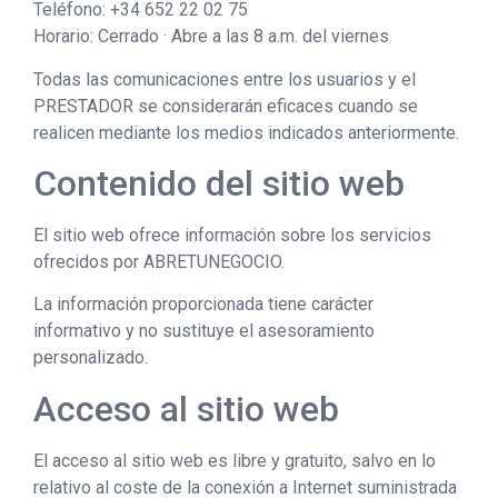
Teléfono: +34 652 22 02 75
Horario: Cerrado · Abre a las 8 a.m. del viernes
Todas las comunicaciones entre los usuarios y el
PRESTADOR se considerarán eficaces cuando se
realicen mediante los medios indicados anteriormente.
Contenido del sitio web
El sitio web ofrece información sobre los servicios
ofrecidos por ABRETUNEGOCIO.
La información proporcionada tiene carácter
informativo y no sustituye el asesoramiento
personalizado.
Acceso al sitio web
El acceso al sitio web es libre y gratuito, salvo en lo
relativo al coste de la conexión a Internet suministrada