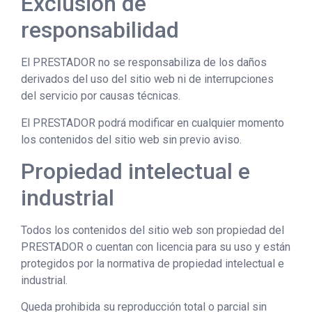
Exclusión de
responsabilidad
El PRESTADOR no se responsabiliza de los daños
derivados del uso del sitio web ni de interrupciones
del servicio por causas técnicas.
El PRESTADOR podrá modificar en cualquier momento
los contenidos del sitio web sin previo aviso.
Propiedad intelectual e
industrial
Todos los contenidos del sitio web son propiedad del
PRESTADOR o cuentan con licencia para su uso y están
protegidos por la normativa de propiedad intelectual e
industrial.
Queda prohibida su reproducción total o parcial sin